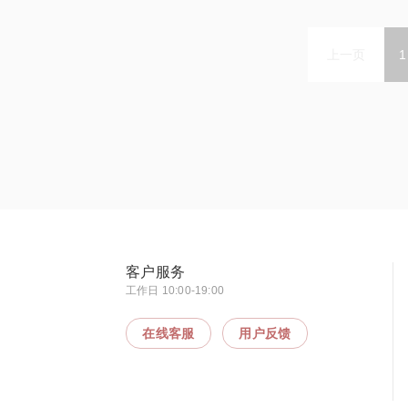
上一页
1
客户服务
工作日 10:00-19:00
在线客服
用户反馈