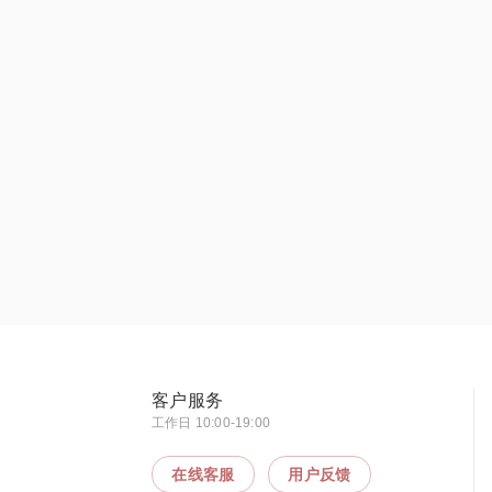
客户服务
工作日 10:00-19:00
在线客服
用户反馈