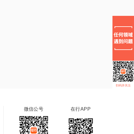
扫码并关注
微信公号
在行APP