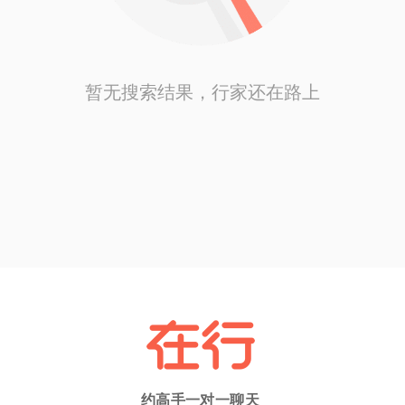
暂无搜索结果，行家还在路上
约高手一对一聊天