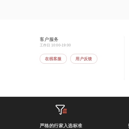
客户服务
工作日 10:00-19:00
在线客服
用户反馈
严格的行家入选标准