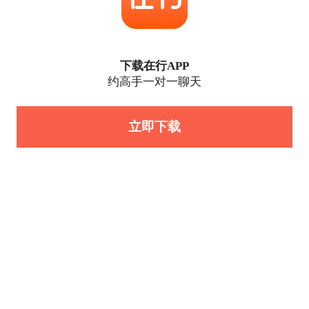
下载在行APP
约高手一对一聊天
立即下载