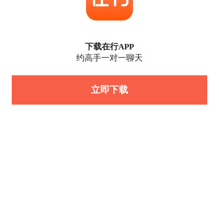
下载在行APP
约高手一对一聊天
立即下载