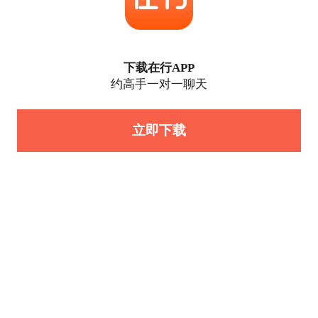
下载在行APP
约高手一对一聊天
立即下载