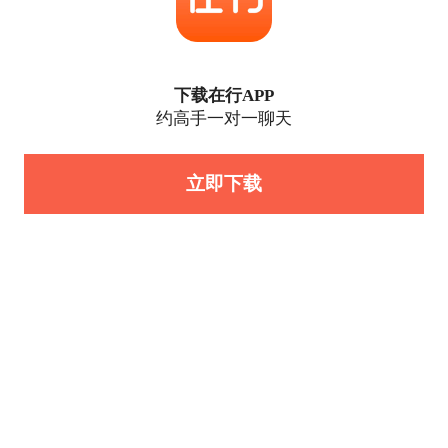
下载在行APP
约高手一对一聊天
立即下载