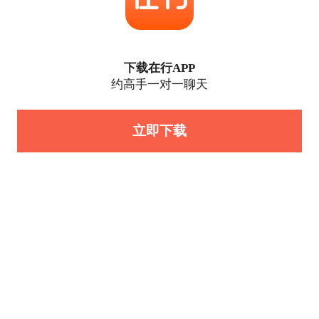
下载在行APP
约高手一对一聊天
立即下载