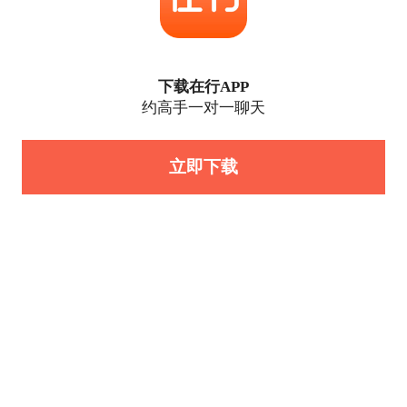
下载在行APP
约高手一对一聊天
立即下载