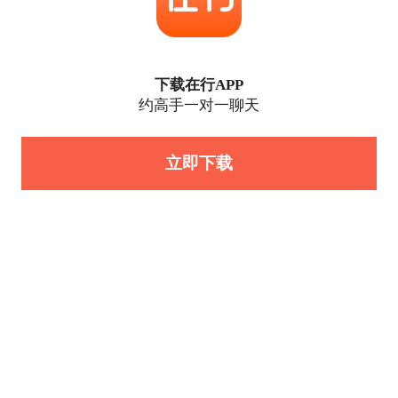
下载在行APP
约高手一对一聊天
立即下载