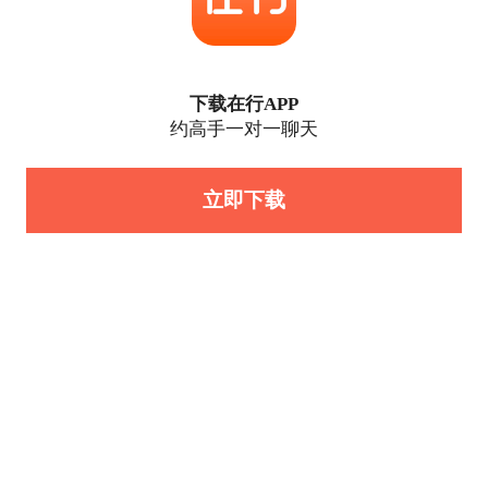
下载在行APP
约高手一对一聊天
立即下载