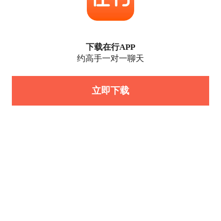
下载在行APP
约高手一对一聊天
立即下载