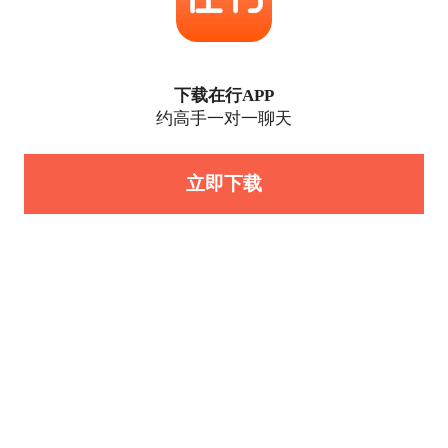
下载在行APP
约高手一对一聊天
立即下载