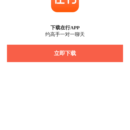
下载在行APP
约高手一对一聊天
立即下载