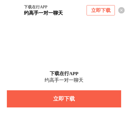
下载在行APP
立即下载
约高手一对一聊天
下载在行APP
约高手一对一聊天
立即下载