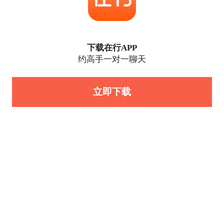
下载在行APP
约高手一对一聊天
立即下载