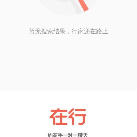
暂无搜索结果，行家还在路上
约高手一对一聊天