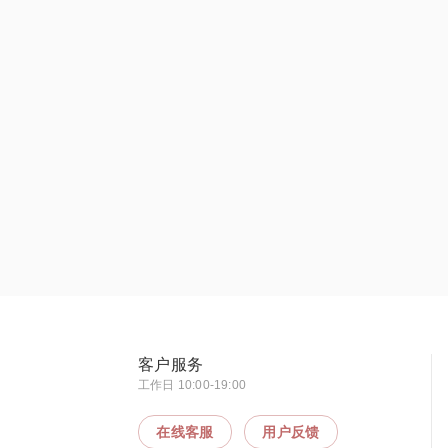
客户服务
工作日 10:00-19:00
在线客服
用户反馈