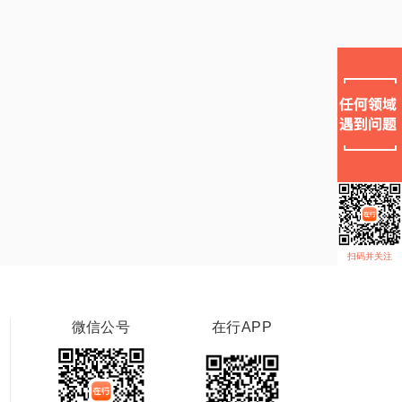
扫码并关注
微信公号
在行APP