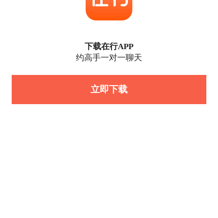
下载在行APP
约高手一对一聊天
立即下载