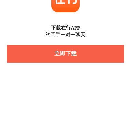
下载在行APP
约高手一对一聊天
立即下载