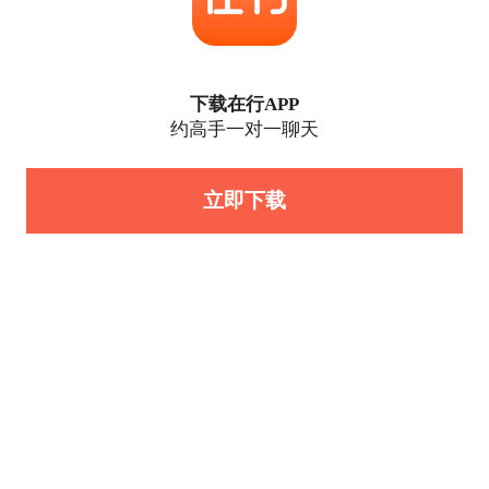
下载在行APP
约高手一对一聊天
立即下载