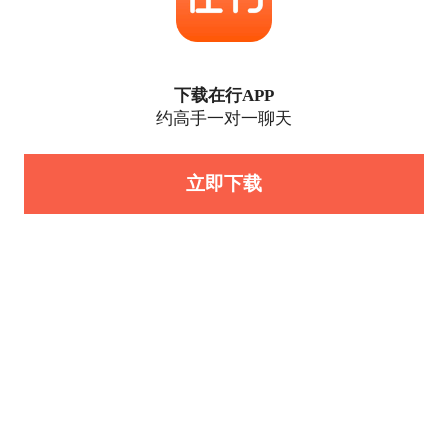
下载在行APP
约高手一对一聊天
立即下载