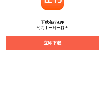
下载在行APP
约高手一对一聊天
立即下载