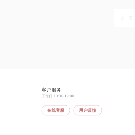
上一页
客户服务
工作日 10:00-19:00
在线客服
用户反馈