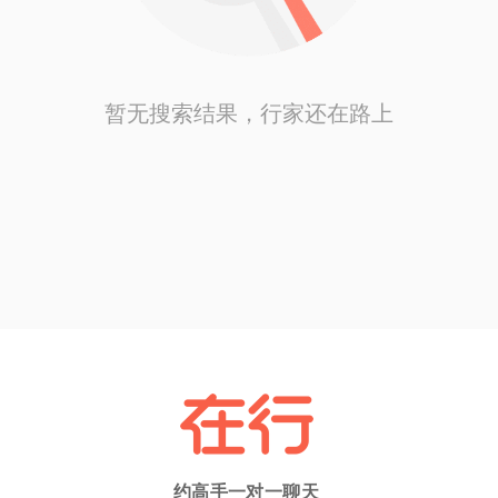
暂无搜索结果，行家还在路上
约高手一对一聊天