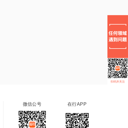
扫码并关注
微信公号
在行APP