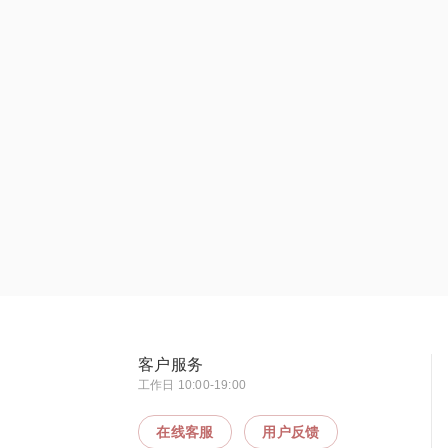
客户服务
工作日 10:00-19:00
在线客服
用户反馈