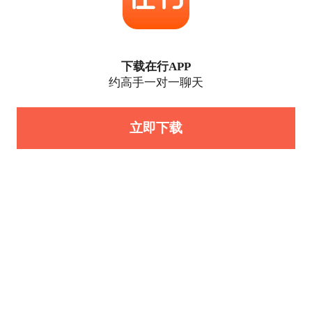
下载在行APP
约高手一对一聊天
立即下载