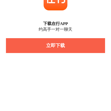
下载在行APP
约高手一对一聊天
立即下载