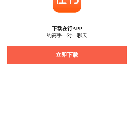
下载在行APP
约高手一对一聊天
立即下载