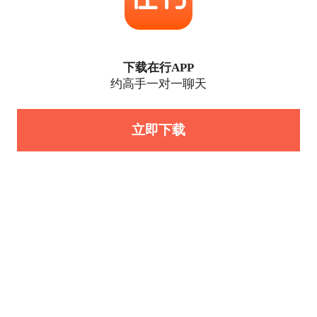
下载在行APP
约高手一对一聊天
立即下载