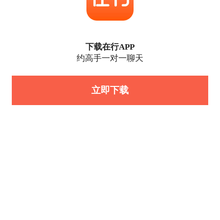
下载在行APP
约高手一对一聊天
立即下载