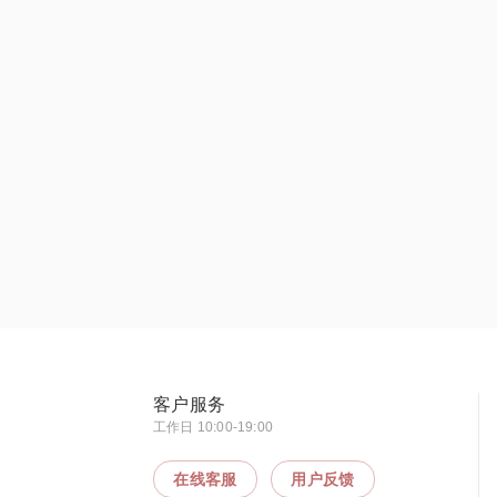
客户服务
工作日 10:00-19:00
在线客服
用户反馈