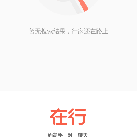
暂无搜索结果，行家还在路上
约高手一对一聊天