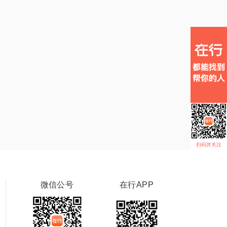
扫码并关注
微信公号
在行APP