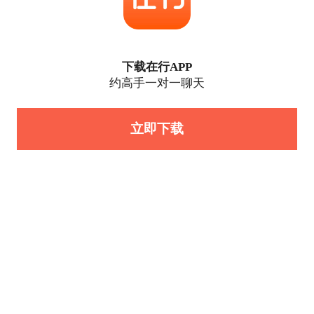
下载在行APP
约高手一对一聊天
立即下载