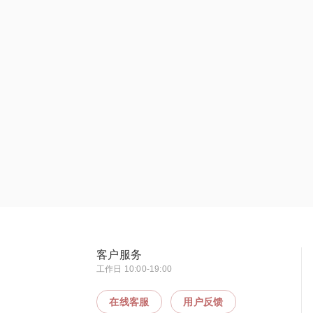
客户服务
工作日 10:00-19:00
在线客服
用户反馈