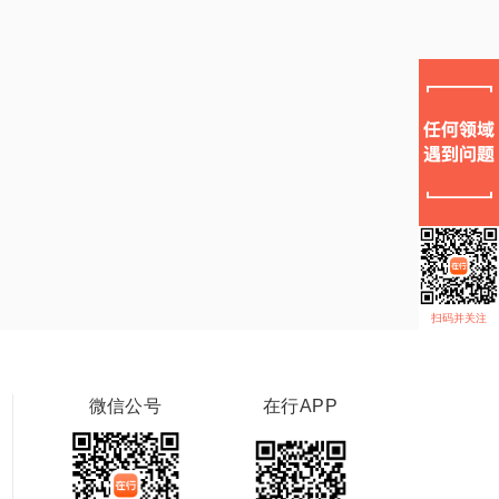
扫码并关注
微信公号
在行APP