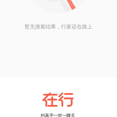
暂无搜索结果，行家还在路上
约高手一对一聊天