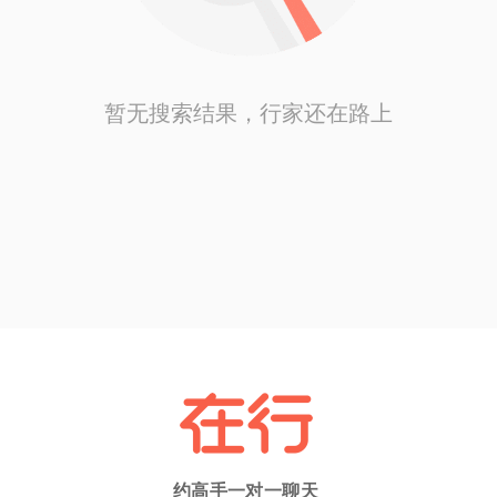
暂无搜索结果，行家还在路上
约高手一对一聊天