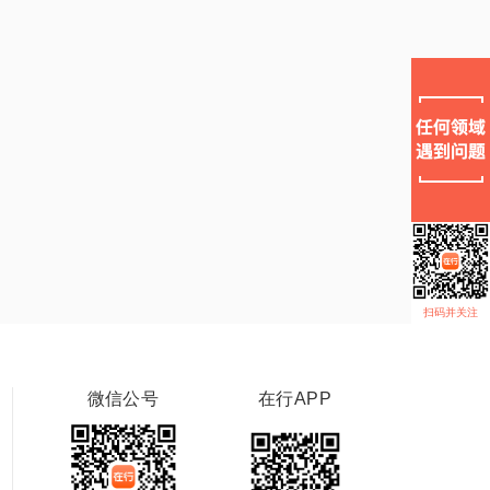
扫码并关注
微信公号
在行APP