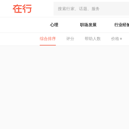
心理
职场发展
行业经
综合排序
评分
帮助人数
价格