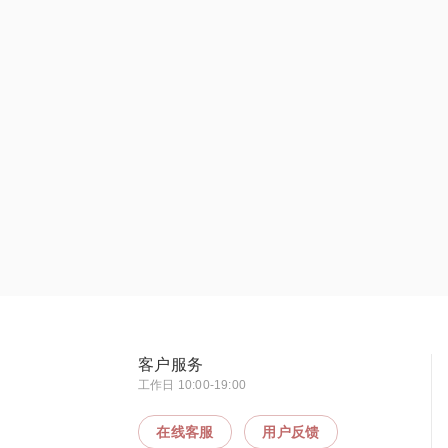
客户服务
工作日 10:00-19:00
在线客服
用户反馈