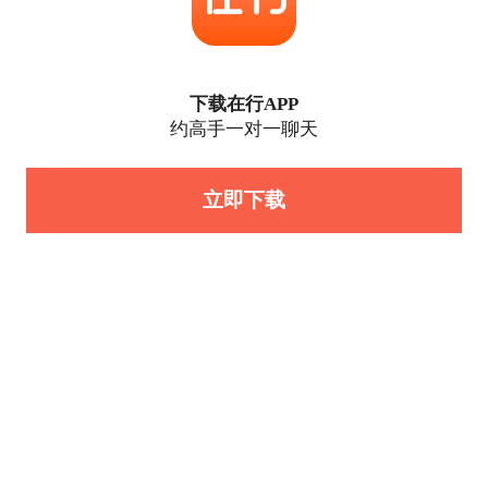
下载在行APP
约高手一对一聊天
立即下载