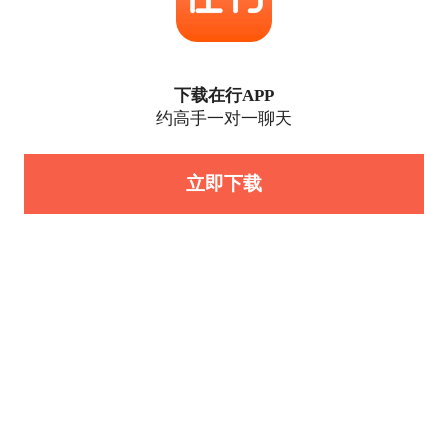
下载在行APP
约高手一对一聊天
立即下载