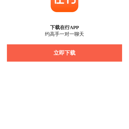
下载在行APP
约高手一对一聊天
立即下载