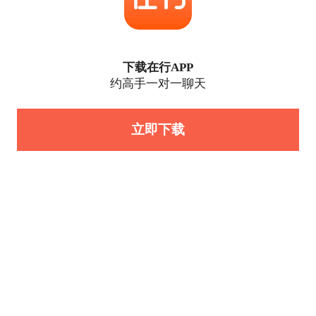
下载在行APP
约高手一对一聊天
立即下载