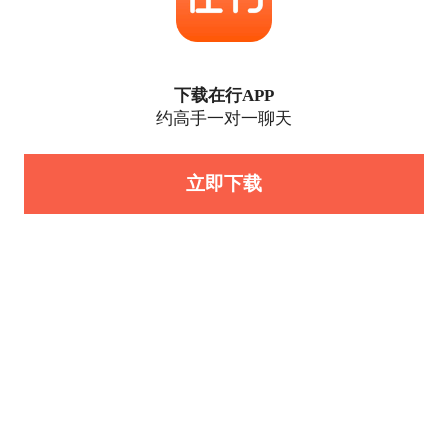
下载在行APP
约高手一对一聊天
立即下载