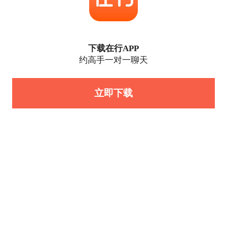
下载在行APP
约高手一对一聊天
立即下载