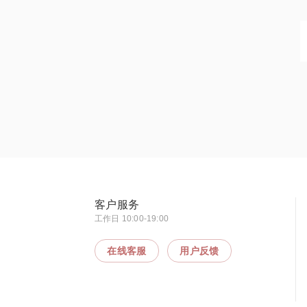
客户服务
工作日 10:00-19:00
在线客服
用户反馈