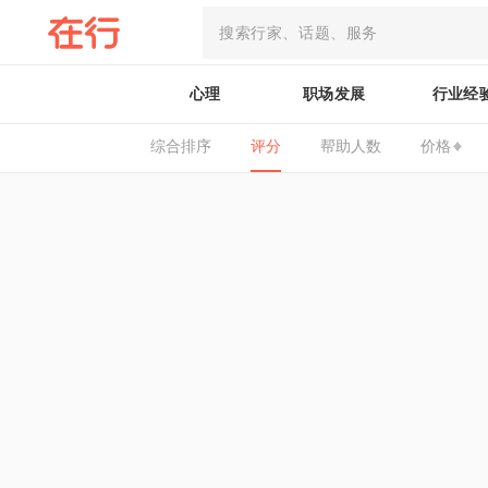
心理
职场发展
行业经
综合排序
评分
帮助人数
价格