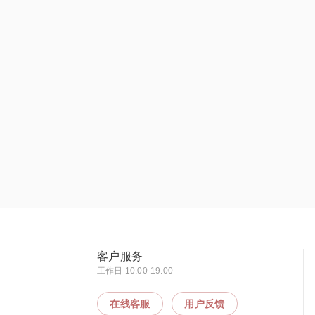
客户服务
工作日 10:00-19:00
在线客服
用户反馈