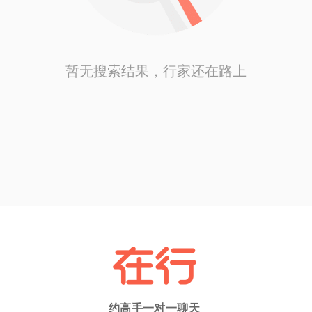
暂无搜索结果，行家还在路上
约高手一对一聊天