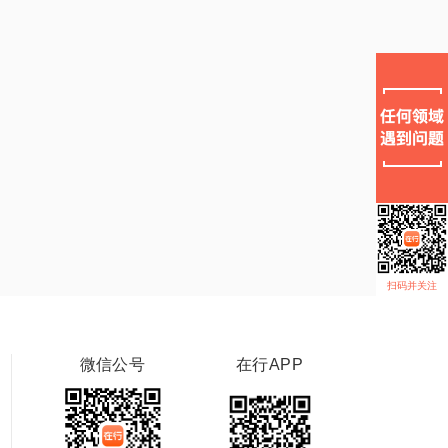
扫码并关注
微信公号
在行APP