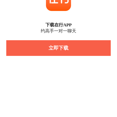
下载在行APP
约高手一对一聊天
立即下载