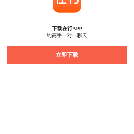
下载在行APP
约高手一对一聊天
立即下载