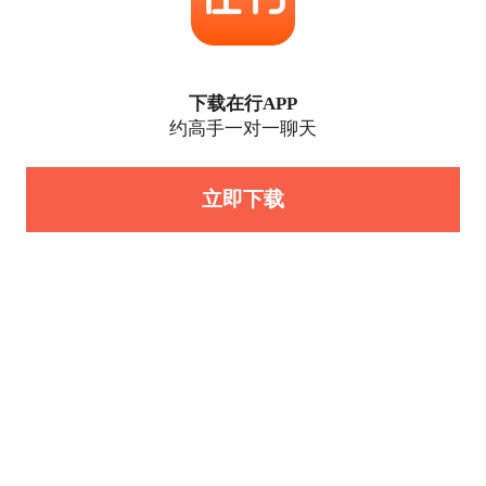
下载在行APP
约高手一对一聊天
立即下载