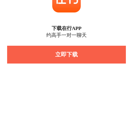
下载在行APP
约高手一对一聊天
立即下载