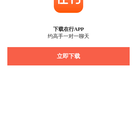
下载在行APP
约高手一对一聊天
立即下载