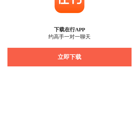
下载在行APP
约高手一对一聊天
立即下载