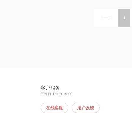
上一页
1
客户服务
工作日 10:00-19:00
在线客服
用户反馈