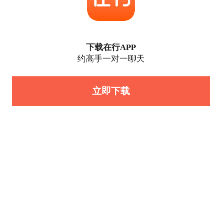
下载在行APP
约高手一对一聊天
立即下载