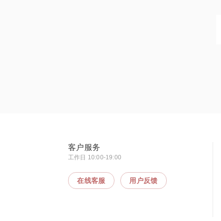
客户服务
工作日 10:00-19:00
在线客服
用户反馈